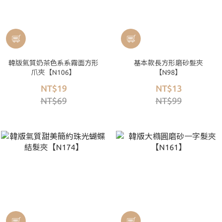
韓版氣質奶茶色系系霧面方形
基本款長方形磨砂髮夾
爪夾【N106】
【N98】
NT$19
NT$13
NT$69
NT$99