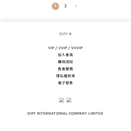
1
2
DiFF ®
VIP / VVIP / VVVIP
加入會員
購物須知
售後服務
隱私權政策
電子發票
DIFF INTERNATIONAL COMPANY LIMITED