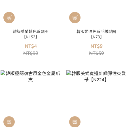
韓版莫蘭迪色系髮圈
韓版奶油色系毛絨髮圈
【N152】
【N73】
NT$4
NT$9
NT$99
NT$59