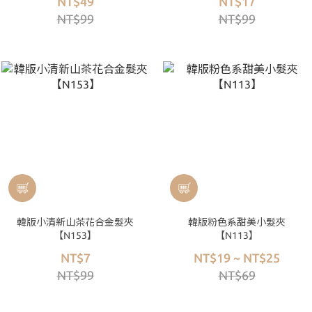
NT$49
NT$17
NT$99
NT$99
韓版小清新山茶花合金髮夾
韓版粉色系甜美小髮夾
【N153】
【N113】
NT$7
NT$19 ~ NT$25
NT$99
NT$69