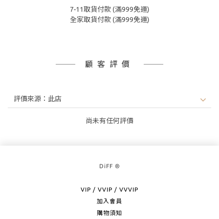
7-11取貨付款 (滿999免運)
全家取貨付款 (滿999免運)
顧客評價
尚未有任何評價
DiFF ®
VIP / VVIP / VVVIP
加入會員
購物須知