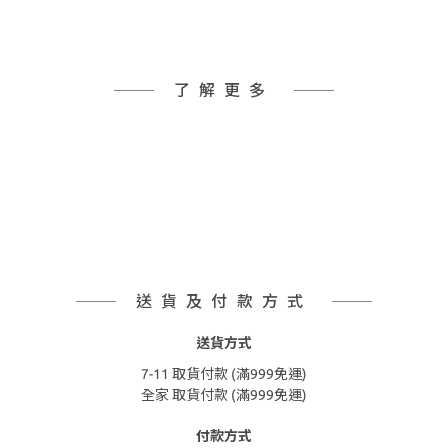
了解更多
送貨及付款方式
送貨方式
7-11 取貨付款 (滿999免運)
全家 取貨付款 (滿999免運)
付款方式