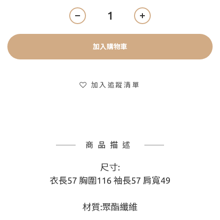
加入購物車
加入追蹤清單
商品描述
尺寸:
衣長57 胸圍116 袖長57 肩寬49
材質:聚酯纖維