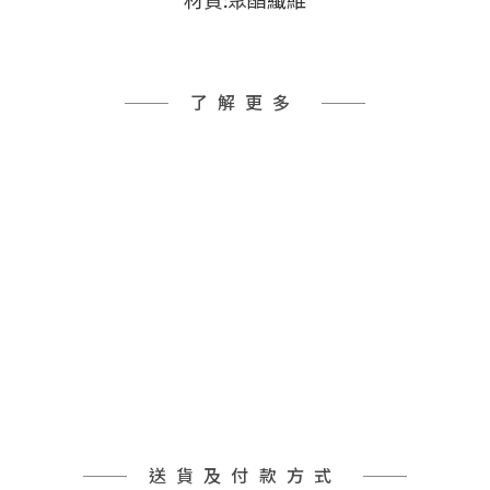
材質:聚酯纖維
了解更多
送貨及付款方式