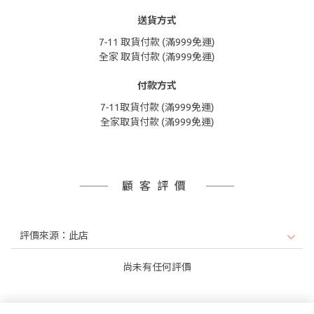
送貨方式
7-11 取貨付款 (滿999免運)
全家 取貨付款 (滿999免運)
付款方式
7-11取貨付款 (滿999免運)
全家取貨付款 (滿999免運)
顧客評價
尚未有任何評價