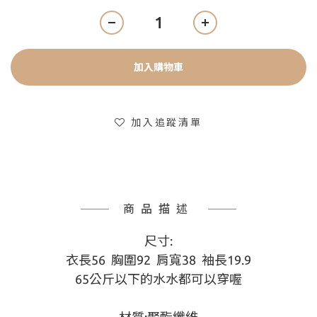
加入購物車
加入追蹤清單
商品描述
尺寸:
衣長56  胸圍92  肩寬38  袖長19.9
65公斤以下的水水都可以穿喔