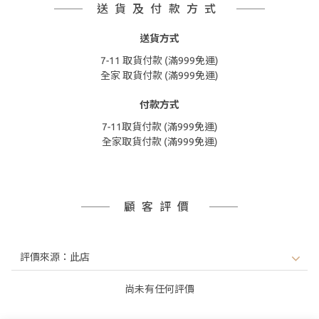
送貨及付款方式
送貨方式
7-11 取貨付款 (滿999免運)
全家 取貨付款 (滿999免運)
付款方式
7-11取貨付款 (滿999免運)
全家取貨付款 (滿999免運)
顧客評價
尚未有任何評價