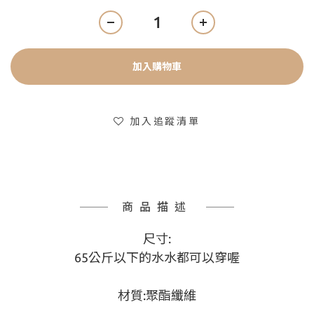
加入購物車
加入追蹤清單
商品描述
尺寸:
65公斤以下的水水都可以穿喔
材質:聚酯纖維