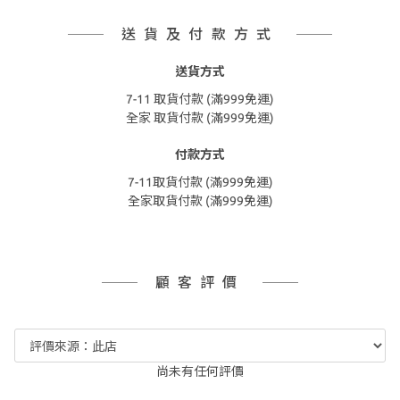
送貨及付款方式
送貨方式
7-11 取貨付款 (滿999免運)
全家 取貨付款 (滿999免運)
付款方式
7-11取貨付款 (滿999免運)
全家取貨付款 (滿999免運)
顧客評價
尚未有任何評價