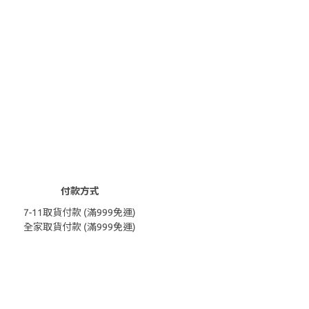
付款方式
7-11取貨付款 (滿999免運)
全家取貨付款 (滿999免運)