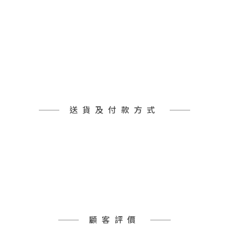
送貨及付款方式
顧客評價