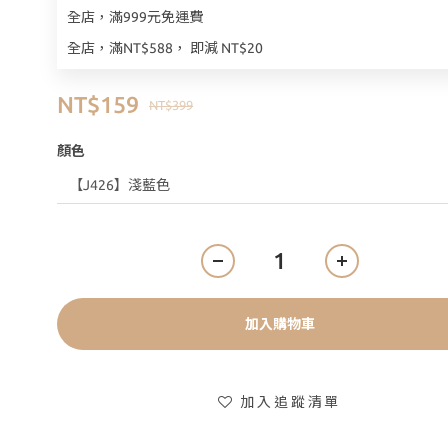
全店，滿999元免運費
全店，滿NT$588， 即減 NT$20
NT$159
NT$399
顏色
加入購物車
加入追蹤清單