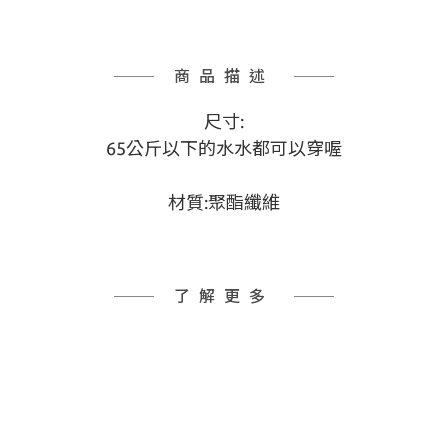
商品描述
尺寸:
65公斤以下的水水都可以穿喔
材質:聚酯纖維
了解更多