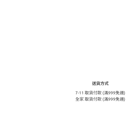
送貨方式
7-11 取貨付款 (滿999免運)
全家 取貨付款 (滿999免運)