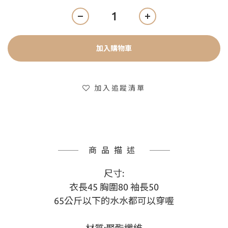
加入購物車
加入追蹤清單
商品描述
尺寸:
衣長45 胸圍80 袖長50
65公斤以下的水水都可以穿喔