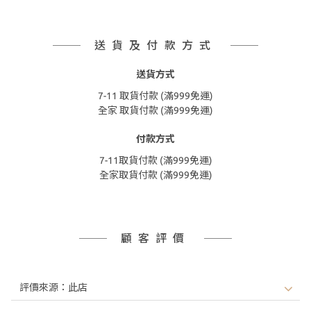
送貨及付款方式
送貨方式
7-11 取貨付款 (滿999免運)
全家 取貨付款 (滿999免運)
付款方式
7-11取貨付款 (滿999免運)
全家取貨付款 (滿999免運)
顧客評價