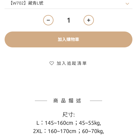
加入購物車
加入追蹤清單
商品描述
尺寸:
L：145~160cm；45~55kg,
2XL：160~170cm；60~70kg,