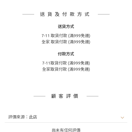
送貨及付款方式
送貨方式
7-11 取貨付款 (滿999免運)
全家 取貨付款 (滿999免運)
付款方式
7-11取貨付款 (滿999免運)
全家取貨付款 (滿999免運)
顧客評價
尚未有任何評價