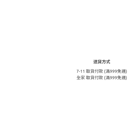
送貨方式
7-11 取貨付款 (滿999免運)
全家 取貨付款 (滿999免運)