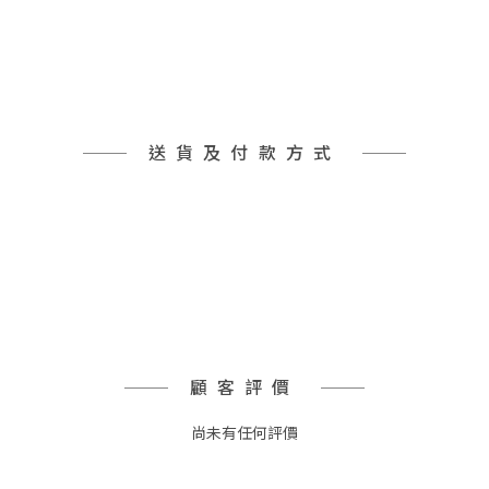
送貨及付款方式
顧客評價
尚未有任何評價