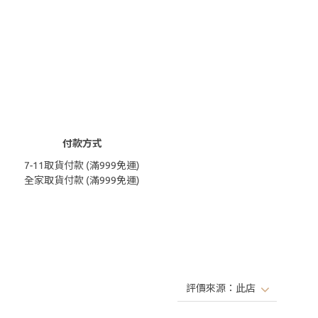
付款方式
7-11取貨付款 (滿999免運)
全家取貨付款 (滿999免運)