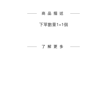
商品描述
下單數量1=1個
了解更多