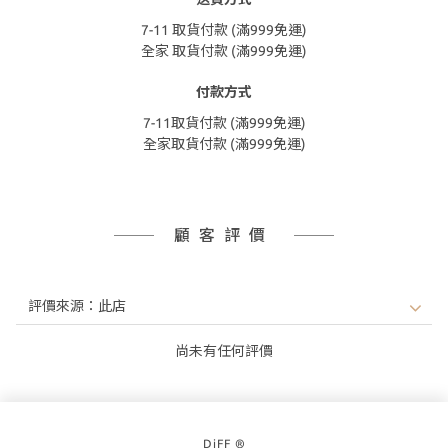
7-11 取貨付款 (滿999免運)
全家 取貨付款 (滿999免運)
付款方式
7-11取貨付款 (滿999免運)
全家取貨付款 (滿999免運)
顧客評價
尚未有任何評價
DiFF ®