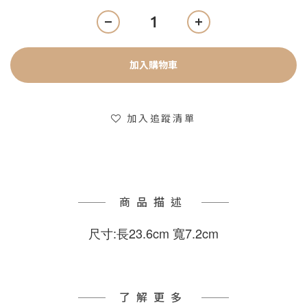
加入購物車
加入追蹤清單
商品描述
尺寸:長23.6cm 寬7.2cm
了解更多