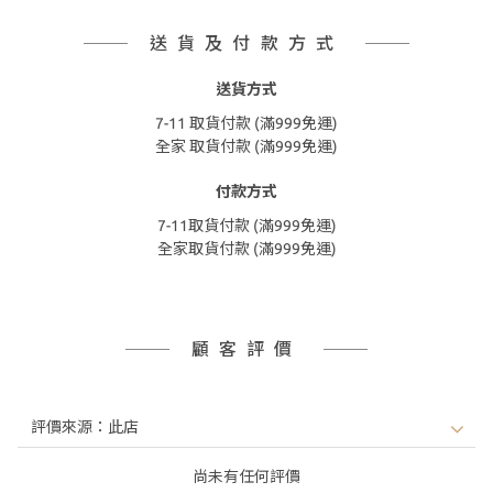
送貨及付款方式
送貨方式
7-11 取貨付款 (滿999免運)
全家 取貨付款 (滿999免運)
付款方式
7-11取貨付款 (滿999免運)
全家取貨付款 (滿999免運)
顧客評價
尚未有任何評價