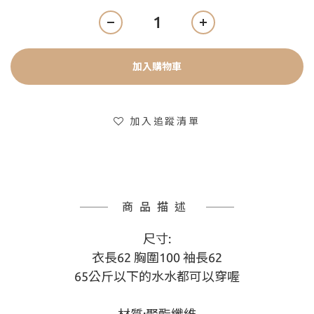
加入購物車
加入追蹤清單
商品描述
尺寸:
衣長62 胸圍100 袖長62
65公斤以下的水水都可以穿喔