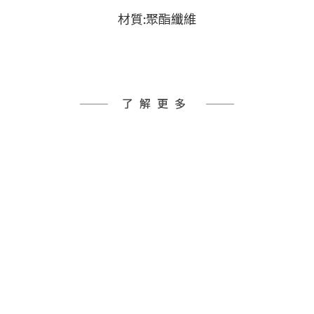
材質:聚酯纖維
了解更多