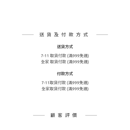
送貨及付款方式
送貨方式
7-11 取貨付款 (滿999免運)
全家 取貨付款 (滿999免運)
付款方式
7-11取貨付款 (滿999免運)
全家取貨付款 (滿999免運)
顧客評價