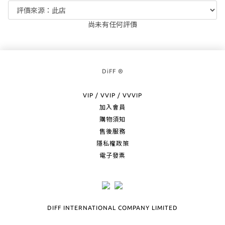
尚未有任何評價
DiFF ®
VIP / VVIP / VVVIP
加入會員
購物須知
售後服務
隱私權政策
電子發票
DIFF INTERNATIONAL COMPANY LIMITED