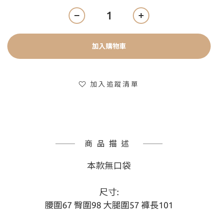
加入購物車
加入追蹤清單
商品描述
本款無口袋
尺寸:
腰圍67 臀圍98 大腿圍57 褲長101