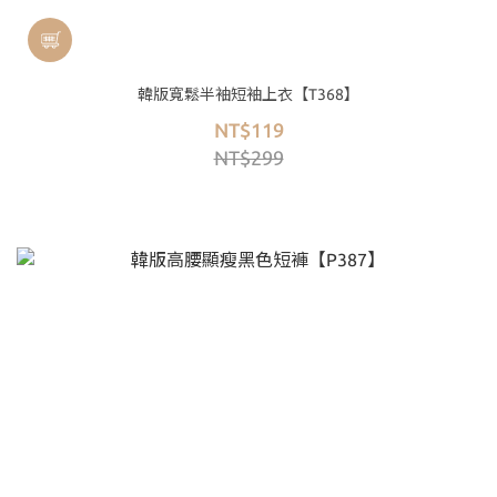
韓版寬鬆半袖短袖上衣【T368】
NT$119
NT$299