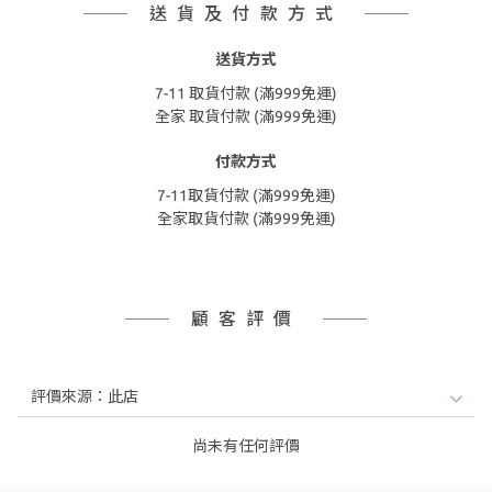
送貨及付款方式
送貨方式
7-11 取貨付款 (滿999免運)
全家 取貨付款 (滿999免運)
付款方式
7-11取貨付款 (滿999免運)
全家取貨付款 (滿999免運)
顧客評價
尚未有任何評價