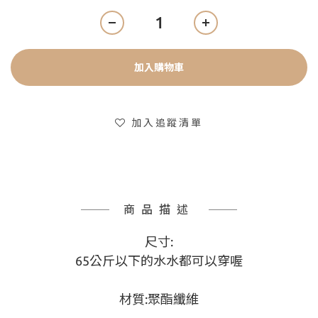
加入購物車
加入追蹤清單
商品描述
尺寸:
65公斤以下的水水都可以穿喔
材質:聚酯纖維