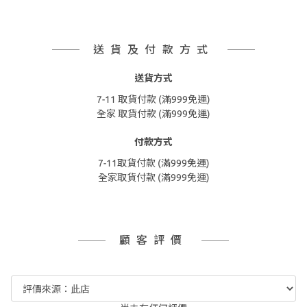
送貨及付款方式
送貨方式
7-11 取貨付款 (滿999免運)
全家 取貨付款 (滿999免運)
付款方式
7-11取貨付款 (滿999免運)
全家取貨付款 (滿999免運)
顧客評價