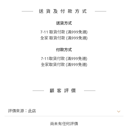
送貨及付款方式
送貨方式
7-11 取貨付款 (滿999免運)
全家 取貨付款 (滿999免運)
付款方式
7-11取貨付款 (滿999免運)
全家取貨付款 (滿999免運)
顧客評價
尚未有任何評價