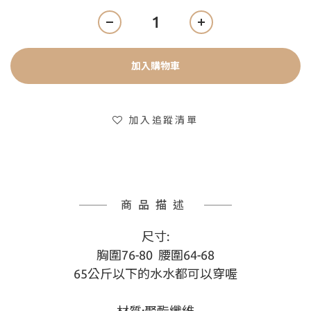
加入購物車
加入追蹤清單
商品描述
尺寸:
胸圍76-80  腰圍64-68
65公斤以下的水水都可以穿喔