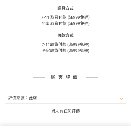
送貨方式
7-11 取貨付款 (滿999免運)
全家 取貨付款 (滿999免運)
付款方式
7-11取貨付款 (滿999免運)
全家取貨付款 (滿999免運)
顧客評價
尚未有任何評價