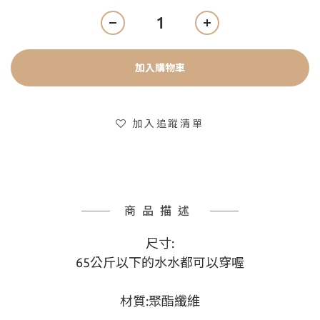
加入購物車
加入追蹤清單
商品描述
尺寸:
65公斤以下的水水都可以穿喔
材質:聚酯纖維