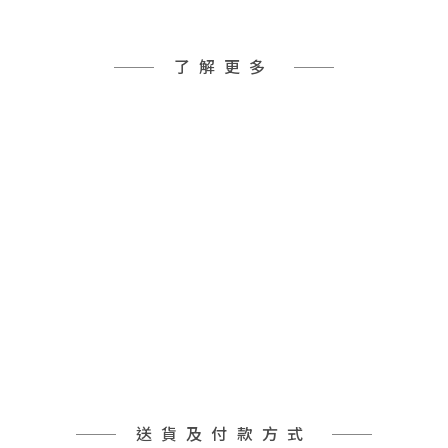
了解更多
送貨及付款方式