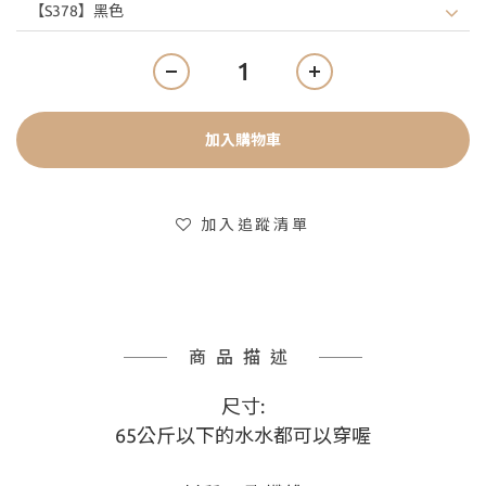
加入購物車
加入追蹤清單
商品描述
尺寸:
65公斤以下的水水都可以穿喔