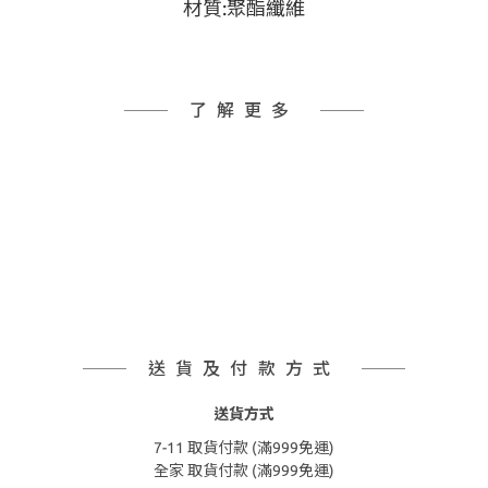
材質:聚酯纖維
了解更多
送貨及付款方式
送貨方式
7-11 取貨付款 (滿999免運)
全家 取貨付款 (滿999免運)