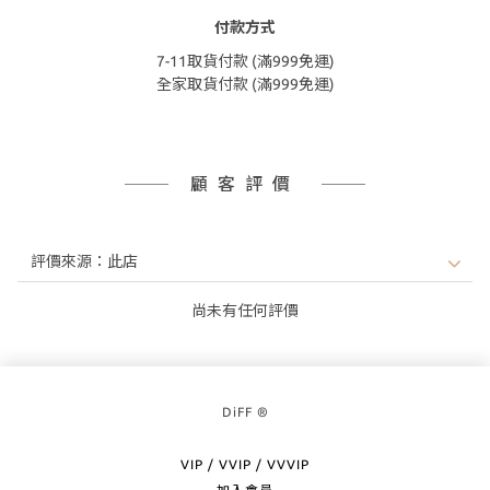
付款方式
7-11取貨付款 (滿999免運)
全家取貨付款 (滿999免運)
顧客評價
尚未有任何評價
DiFF ®
VIP / VVIP / VVVIP