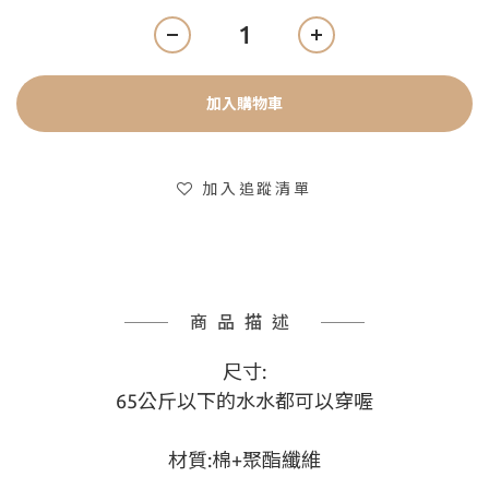
加入購物車
加入追蹤清單
商品描述
尺寸:
65公斤以下的水水都可以穿喔
材質:棉+聚酯纖維