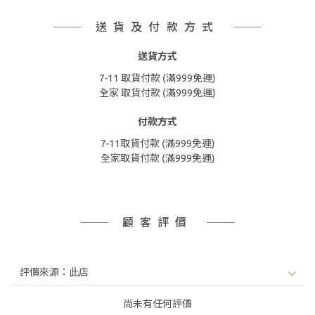
送貨及付款方式
送貨方式
7-11 取貨付款 (滿999免運)
全家 取貨付款 (滿999免運)
付款方式
7-11取貨付款 (滿999免運)
全家取貨付款 (滿999免運)
顧客評價
尚未有任何評價