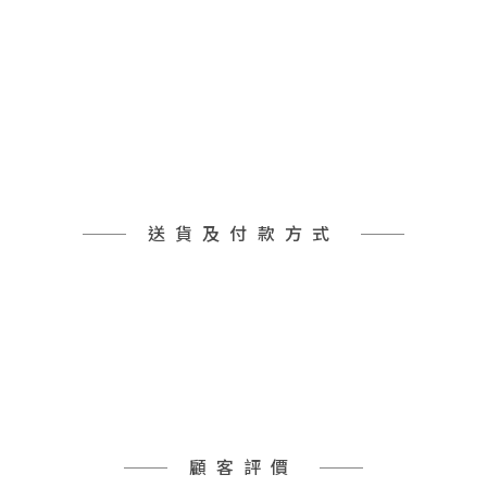
送貨及付款方式
顧客評價