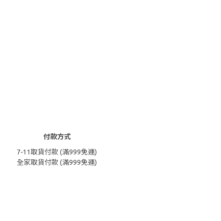
付款方式
7-11取貨付款 (滿999免運)
全家取貨付款 (滿999免運)