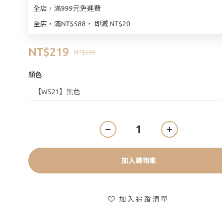
全店，滿999元免運費
全店，滿NT$588， 即減 NT$20
NT$219
NT$699
顏色
加入購物車
加入追蹤清單