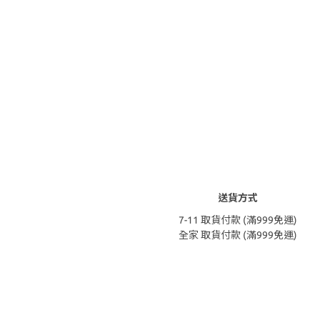
送貨方式
7-11 取貨付款 (滿999免運)
全家 取貨付款 (滿999免運)