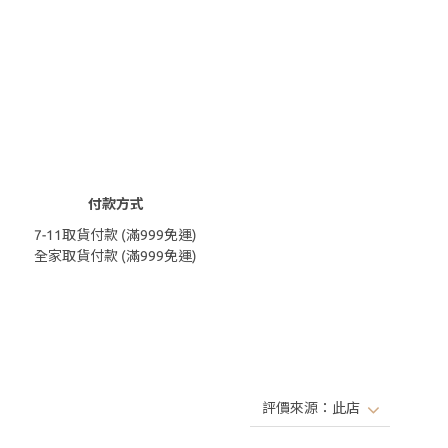
付款方式
7-11取貨付款 (滿999免運)
全家取貨付款 (滿999免運)