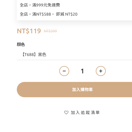
全店，滿999元免運費
全店，滿NT$588， 即減 NT$20
NT$119
NT$399
顏色
加入購物車
加入追蹤清單