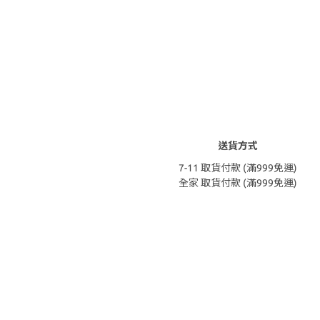
送貨方式
7-11 取貨付款 (滿999免運)
全家 取貨付款 (滿999免運)