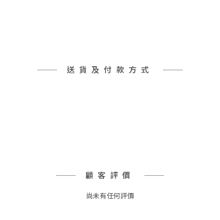
送貨及付款方式
顧客評價
尚未有任何評價