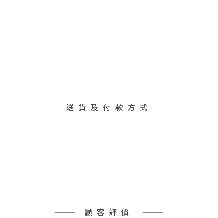
送貨及付款方式
顧客評價