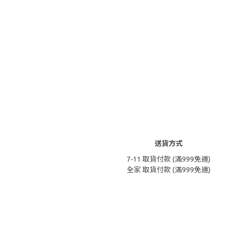
送貨方式
7-11 取貨付款 (滿999免運)
全家 取貨付款 (滿999免運)