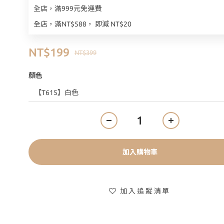
全店，滿999元免運費
全店，滿NT$588， 即減 NT$20
NT$199
NT$399
顏色
加入購物車
加入追蹤清單