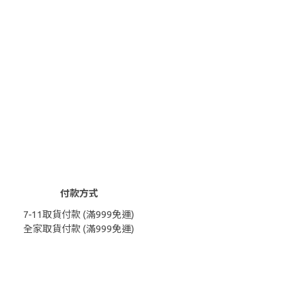
付款方式
7-11取貨付款 (滿999免運)
全家取貨付款 (滿999免運)