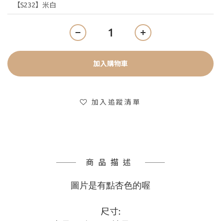
加入購物車
加入追蹤清單
商品描述
圖片是有點杏色的喔
尺寸: