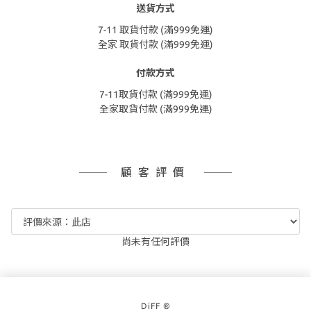
送貨方式
7-11 取貨付款 (滿999免運)
全家 取貨付款 (滿999免運)
付款方式
7-11取貨付款 (滿999免運)
全家取貨付款 (滿999免運)
顧客評價
尚未有任何評價
DiFF ®