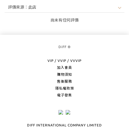
尚未有任何評價
DiFF ®
VIP / VVIP / VVVIP
加入會員
購物須知
售後服務
隱私權政策
電子發票
DIFF INTERNATIONAL COMPANY LIMITED