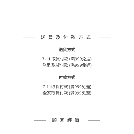
送貨及付款方式
送貨方式
7-11 取貨付款 (滿999免運)
全家 取貨付款 (滿999免運)
付款方式
7-11取貨付款 (滿999免運)
全家取貨付款 (滿999免運)
顧客評價