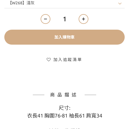
加入購物車
加入追蹤清單
商品描述
尺寸:
衣長41 胸圍76-81 袖長61 肩寬34