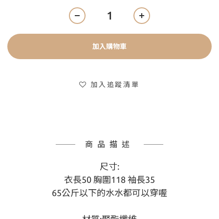
加入購物車
加入追蹤清單
商品描述
尺寸:
衣長50 胸圍118 袖長35
65公斤以下的水水都可以穿喔