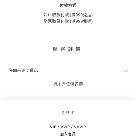
付款方式
7-11取貨付款 (滿999免運)
全家取貨付款 (滿999免運)
顧客評價
尚未有任何評價
DiFF ®
VIP / VVIP / VVVIP
加入會員