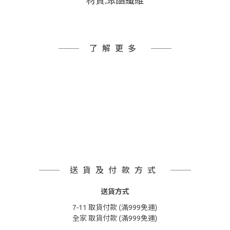
材質:聚酯纖維
了解更多
送貨及付款方式
送貨方式
7-11 取貨付款 (滿999免運)
全家 取貨付款 (滿999免運)