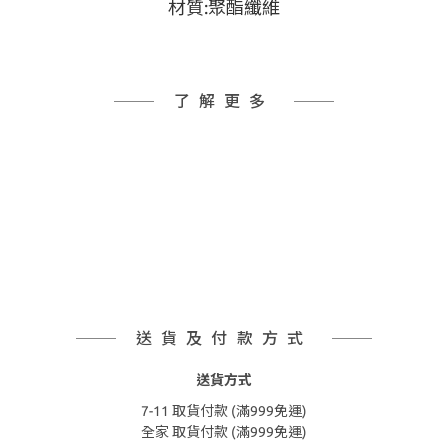
材質:聚酯纖維
了解更多
送貨及付款方式
送貨方式
7-11 取貨付款 (滿999免運)
全家 取貨付款 (滿999免運)