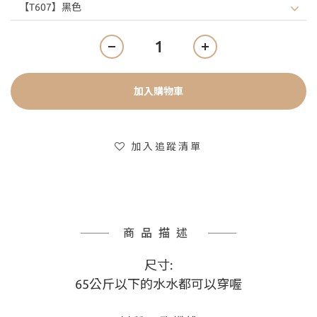
加入購物車
加入追蹤清單
商品描述
尺寸:
65公斤以下的水水都可以穿喔