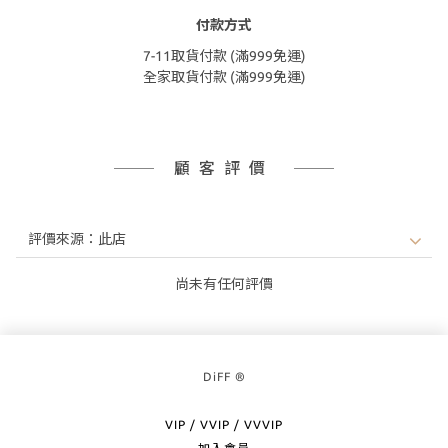
付款方式
7-11取貨付款 (滿999免運)
全家取貨付款 (滿999免運)
顧客評價
尚未有任何評價
DiFF ®
VIP / VVIP / VVVIP