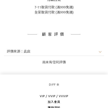
7-11取貨付款 (滿999免運)
全家取貨付款 (滿999免運)
顧客評價
尚未有任何評價
DiFF ®
VIP / VVIP / VVVIP
加入會員
購物須知