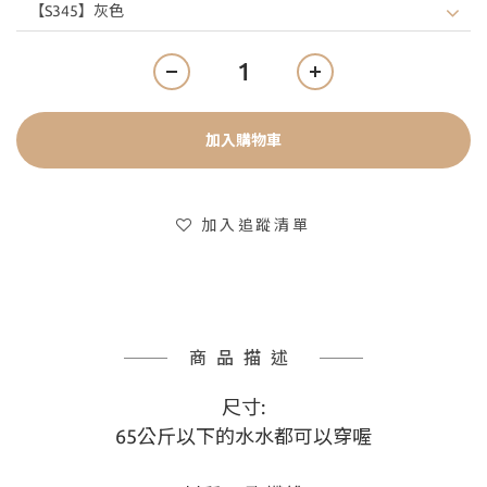
加入購物車
加入追蹤清單
商品描述
尺寸:
65公斤以下的水水都可以穿喔