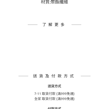
材質:聚酯纖維
了解更多
送貨及付款方式
送貨方式
7-11 取貨付款 (滿999免運)
全家 取貨付款 (滿999免運)
付款方式