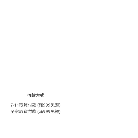
付款方式
7-11取貨付款 (滿999免運)
全家取貨付款 (滿999免運)