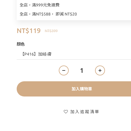
全店，滿999元免運費
全店，滿NT$588， 即減 NT$20
NT$119
NT$399
顏色
加入購物車
加入追蹤清單