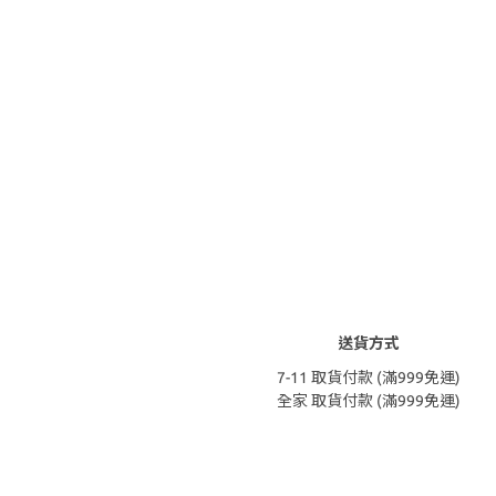
送貨方式
7-11 取貨付款 (滿999免運)
全家 取貨付款 (滿999免運)