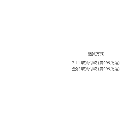
送貨方式
7-11 取貨付款 (滿999免運)
全家 取貨付款 (滿999免運)