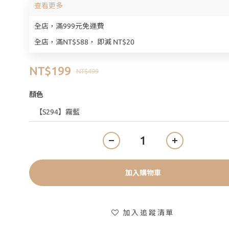
查看更多
全店，滿999元免運費
全店，滿NT$588， 即減 NT$20
NT$199
NT$499
顏色
加入購物車
加入追蹤清單