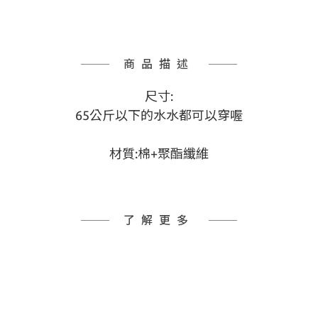
商品描述
尺寸:
65公斤以下的水水都可以穿喔
材質
:棉+聚酯纖維
了解更多