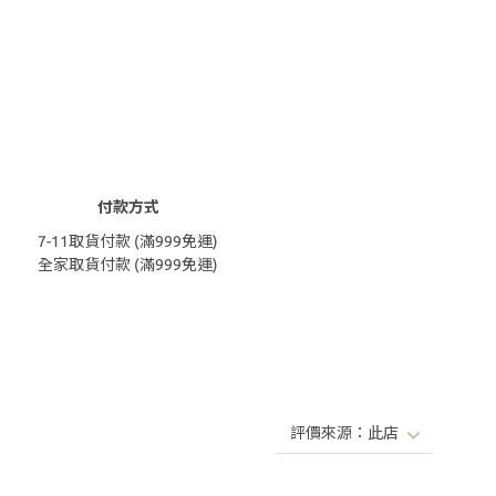
付款方式
7-11取貨付款 (滿999免運)
全家取貨付款 (滿999免運)