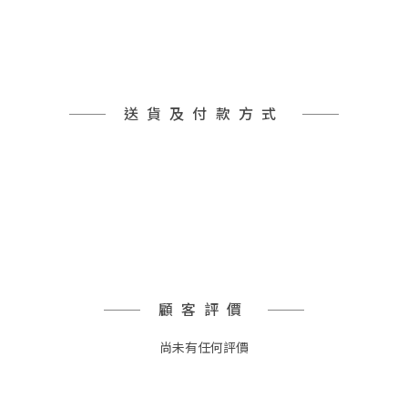
送貨及付款方式
顧客評價
尚未有任何評價