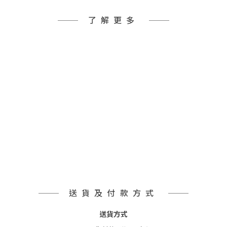
了解更多
送貨及付款方式
送貨方式