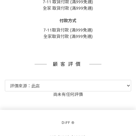
7-11 取貨付款 (滿999免運)
全家 取貨付款 (滿999免運)
付款方式
7-11取貨付款 (滿999免運)
全家取貨付款 (滿999免運)
顧客評價
尚未有任何評價
DiFF ®