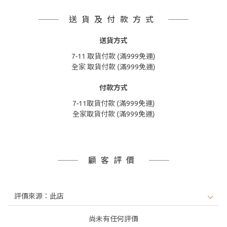
送貨及付款方式
送貨方式
7-11 取貨付款 (滿999免運)
全家 取貨付款 (滿999免運)
付款方式
7-11取貨付款 (滿999免運)
全家取貨付款 (滿999免運)
顧客評價
尚未有任何評價