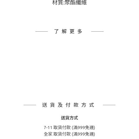
材質:聚酯纖維
了解更多
送貨及付款方式
送貨方式
7-11 取貨付款 (滿999免運)
全家 取貨付款 (滿999免運)