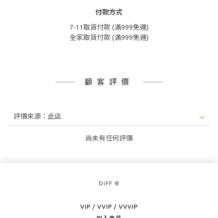
付款方式
7-11取貨付款 (滿999免運)
全家取貨付款 (滿999免運)
顧客評價
尚未有任何評價
DiFF ®
VIP / VVIP / VVVIP