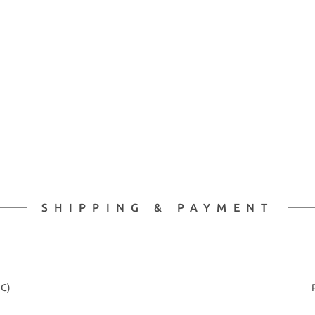
SHIPPING & PAYMENT
2C)