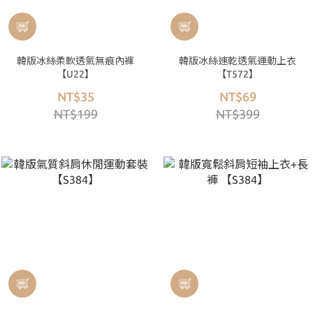
韓版冰絲柔軟透氣無痕內褲
韓版冰絲速乾透氣運動上衣
【U22】
【T572】
NT$35
NT$69
NT$199
NT$399