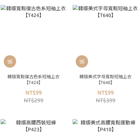
韓版寬鬆復古色系短袖上衣
韓版美式字母寬鬆短袖上衣
【T424】
【T640】
NT$99
NT$99
NT$299
NT$399