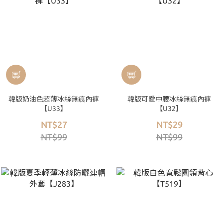
韓版奶油色超薄冰絲無痕內褲
韓版可愛中腰冰絲無痕內褲
【U33】
【U32】
NT$27
NT$29
NT$99
NT$99