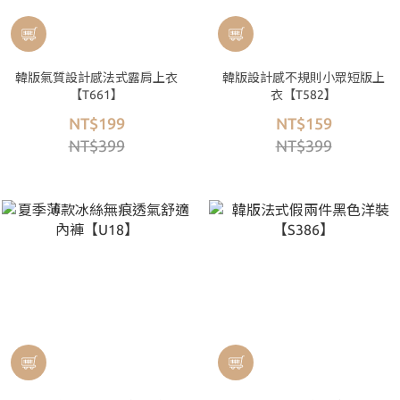
韓版氣質設計感法式露肩上衣
韓版設計感不規則小眾短版上
【T661】
衣【T582】
NT$199
NT$159
NT$399
NT$399