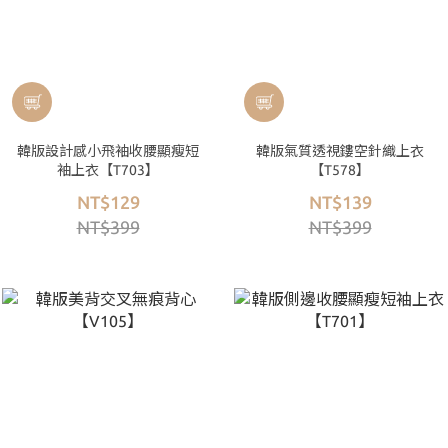
韓版設計感小飛袖收腰顯瘦短
韓版氣質透視鏤空針織上衣
袖上衣【T703】
【T578】
NT$129
NT$139
NT$399
NT$399