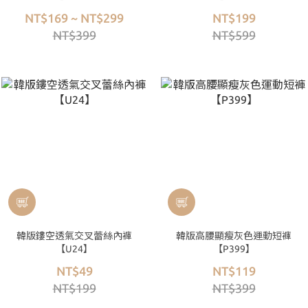
NT$169 ~ NT$299
NT$199
NT$399
NT$599
韓版鏤空透氣交叉蕾絲內褲
韓版高腰顯瘦灰色運動短褲
【U24】
【P399】
NT$49
NT$119
NT$199
NT$399