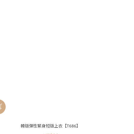
韓版彈性緊身短版上衣【T686】