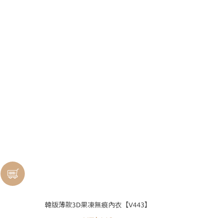
韓版薄款3D果凍無痕內衣【V443】