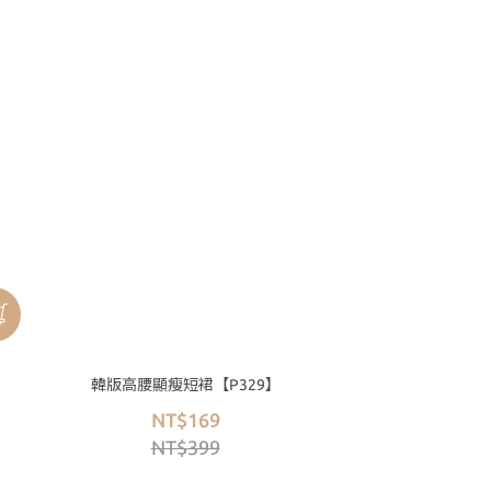
韓版高腰顯瘦短裙【P329】
NT$169
NT$399