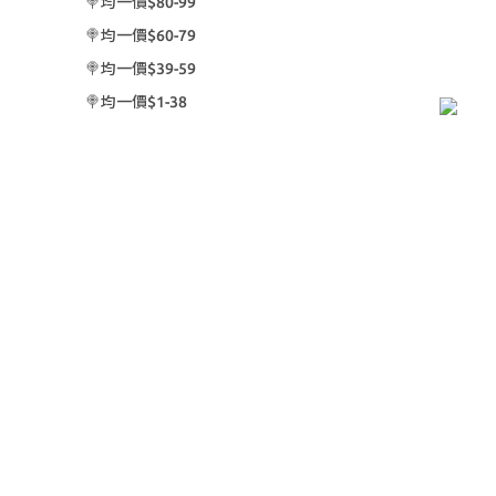
🍭均一價$80-99
🍭均一價$60-79
🍭均一價$39-59
🍭均一價$1-38